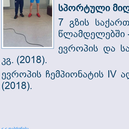
სპორტული მიღ
7 გზის საქარ
წლამდელებში -
ევროპის და ს
კგ. (2018).
ევროპის ჩემპიონატის IV 
(2018).
< < დაბრუნება