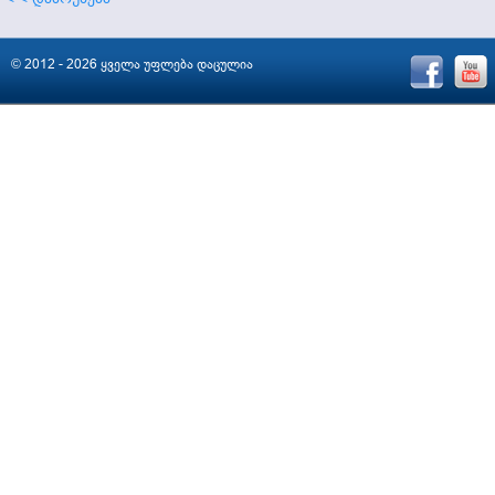
© 2012 - 2026 ყველა უფლება დაცულია