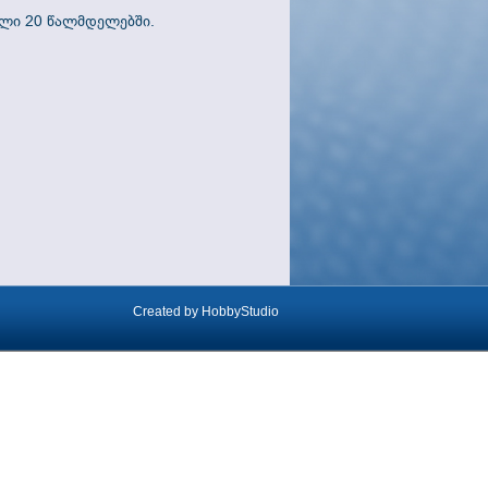
ლი 20 წალმდელებში.
Created by
HobbyStudio