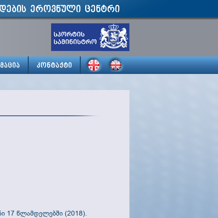
დების ეროვნული ცენტრი
მაცია
კონტაქტი
 17 წლამდელებში (2018).