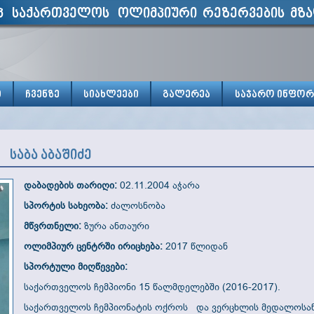
პ საქართველოს ოლიმპიური რეზერვების მზა
ი
ჩვენზე
სიახლეები
გალერეა
საჯარო ინფორ
საბა აბაშიძე
დაბადების თარიღი:
02.11.2004 აჭარა
სპორტის სახეობა:
ძალოსნობა
მწვრთნელი:
ზურა ანთაური
ოლიმპიურ ცენტრში ირიცხება:
2017 წლიდან
სპორტული მიღწევები:
საქართველოს ჩემპიონი 15 წალმდელებში (2016-2017).
საქართველოს ჩემპიონატის ოქროს და ვერცხლის მედალოსანი