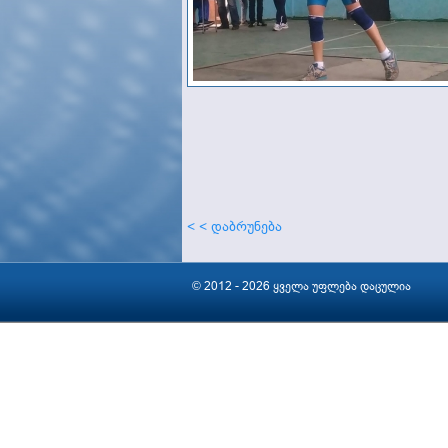
< < დაბრუნება
© 2012 - 2026 ყველა უფლება დაცულია