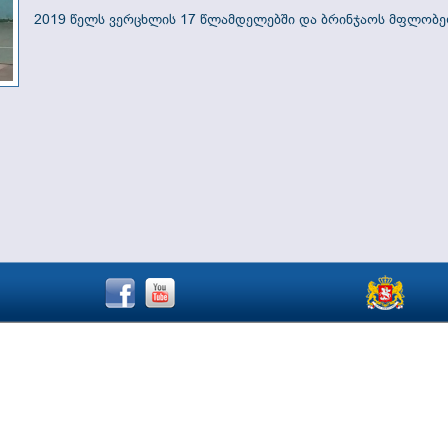
2019 წელს ვერცხლის 17 წლამდელებში და ბრინჯაოს მფლობე