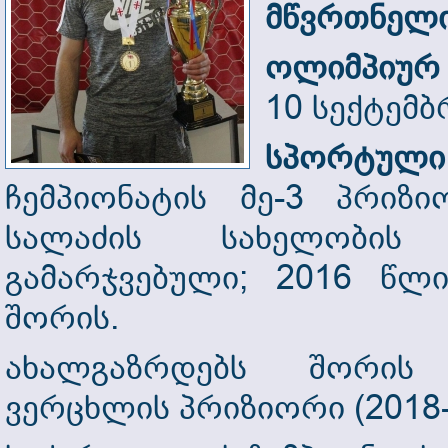
მწვრთნელი
ოლიმპიურ 
10 სექტემ
სპორტული
ჩემპიონატის მე-3 პრიზ
სალაძის სახელობის
გამარჯვებული; 2016 წლ
შორის.
ახალგაზრდებს შორის 
ვერცხლის პრიზიორი (2018-