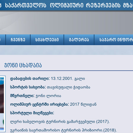
პ საქართველოს ოლიმპიური რეზერვების მზა
ი
ჩვენზე
სიახლეები
გალერეა
საჯარო ინფორ
ჯონი ცხადაია
დაბადების თარიღი:
13.12.2001. გალი
სპორტის სახეობა:
თავისუფალი ჭიდაობა
მწვრთნელი:
ჯონი ლორია
ოლიმპიურ ცენტრში ირიცხება:
2017 წლიდან
სპორტული მიღწევები:
ლერი ხაბელოვის ტურნირის გამარჯვებული (2017).
უკრაინის საერთაშორისო ტურნირის პრიზიორი.(2018).