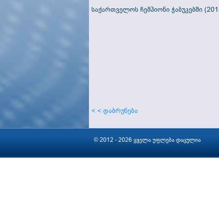
საქართველოს ჩემპიონი ჭაბუკებში (201
< < დაბრუნება
© 2012 - 2026 ყველა უფლება დაცულია