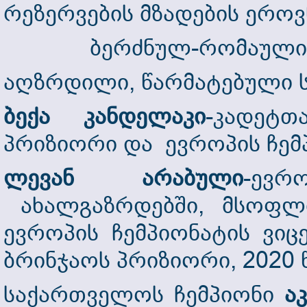
რეზერვების მზადების ე
ბერძნულ-რომაული ჭიდ
აღზრდილი, წარმატებული ს
ბექა კანდელაკი
-კადეტ
პრიზიორი და ევროპის ჩემ
ლევან არაბული
-ევ
ახალგაზრდებში, მსოფლი
ევროპის ჩემპიონატის ვიც
ბრინჯაოს პრიზიორი, 2020 
საქართველოს ჩემპიონი
ა