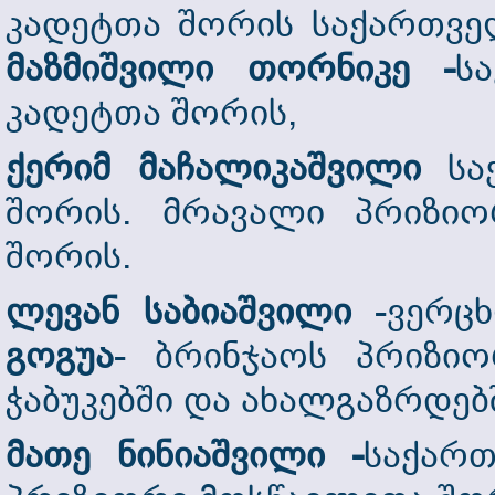
კადეტთა შორის საქართვე
მაზმიშვილი თორნიკე -
ს
კადეტთა შორის,
ქერიმ მაჩალიკაშვილი
სა
შორის. მრავალი პრიზიო
შორის.
ლევან საბიაშვილი
-ვერცხ
გოგუა
- ბრინჯაოს პრიზი
ჭაბუკებში და ახალგაზრდებ
მათე ნინიაშვილი -
საქარ