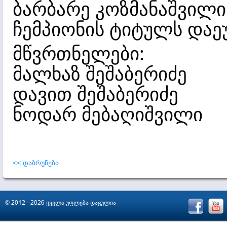
ბარბარე კოზმანაშვილი
ჩემპიონის ტიტულს და
მწვრთნელები:
მალხაზ შეშაბერიძე
დავით შეშაბერიძე
ნოდარ მებაღიშვილი
<< დაბრუნება
© 2012 - 2026 ყველა უფლება დაცულია