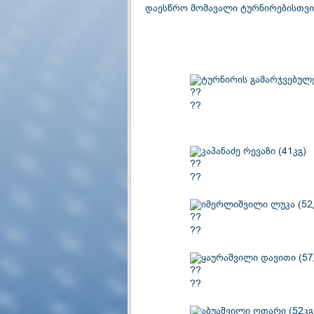
დაესწრო მომავალი ტურნირებისთვის
ტურნირის გამარჯვებულე
კაპანაძე რევაზი (41კგ)
იმერლიშვილი ლუკა (52
ყაურაშვილი დავითი (57
აბუაშვილი ოთარი (52კგ