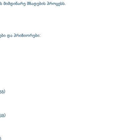
 მიმდინარე მზადების პროცესს.
ბი და პრიზიორები:
კგ)
კგ)
)