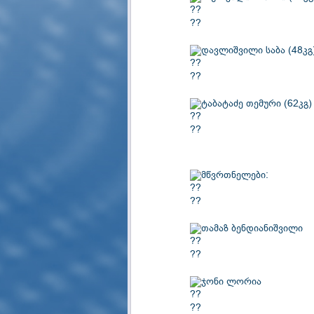
დავლიშვილი საბა (48კგ
ტაბატაძე თემური (62კგ)
მწვრთნელები:
თამაზ ბენდიანიშვილი
ჯონი ლორია